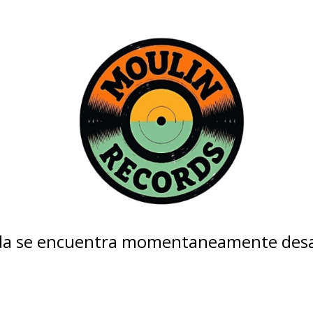
nda se encuentra momentaneamente desa