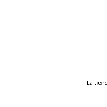
La tie