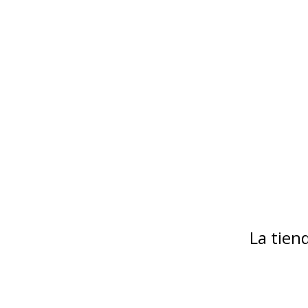
La tie