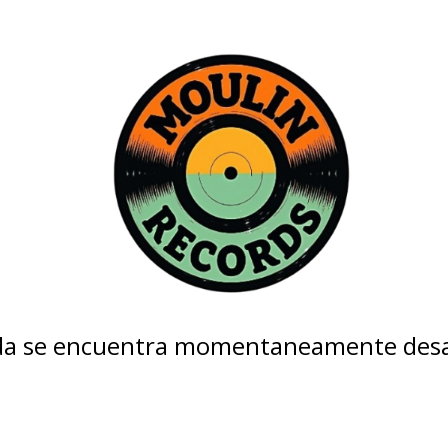
nda se encuentra momentaneamente desa