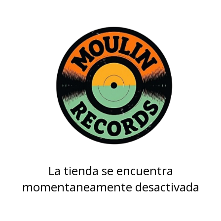
La tienda se encuentra
momentaneamente desactivada