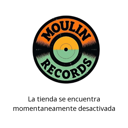
La tienda se encuentra
momentaneamente desactivada