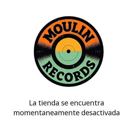
La tienda se encuentra
momentaneamente desactivada