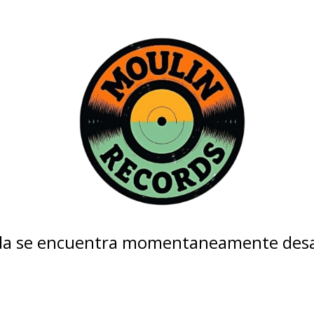
nda se encuentra momentaneamente desa