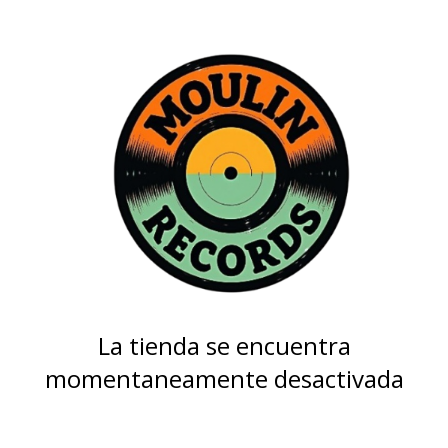
La tienda se encuentra
momentaneamente desactivada