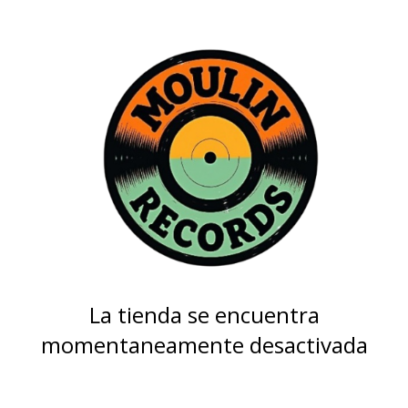
La tienda se encuentra
momentaneamente desactivada