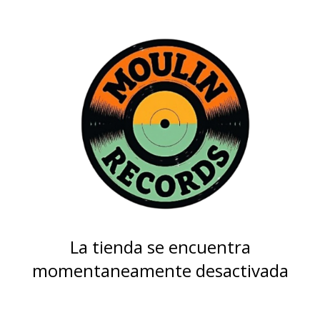
La tienda se encuentra
momentaneamente desactivada