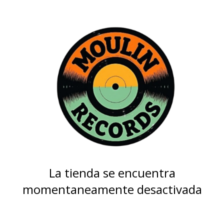
La tienda se encuentra
momentaneamente desactivada