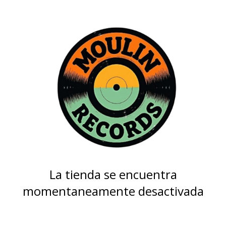
La tienda se encuentra
momentaneamente desactivada