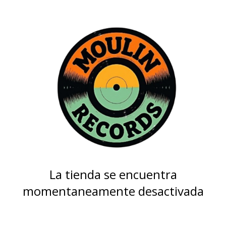
La tienda se encuentra
momentaneamente desactivada