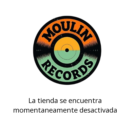
La tienda se encuentra
momentaneamente desactivada