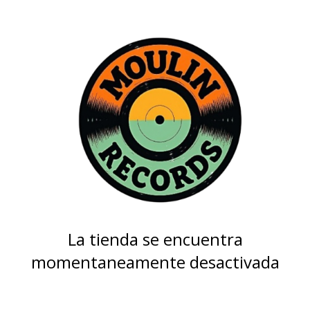
La tienda se encuentra
momentaneamente desactivada